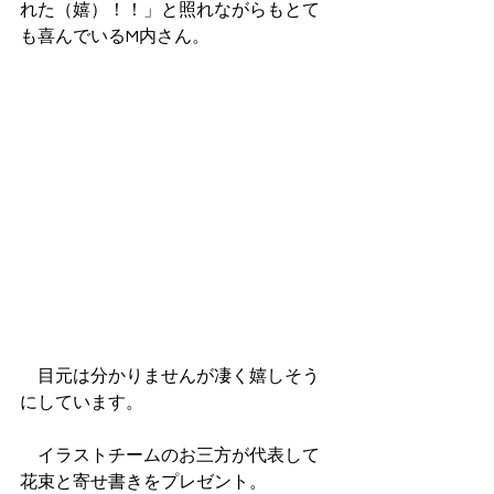
れた（嬉）！！」と照れながらもとて
も喜んでいるM内さん。
　目元は分かりませんが凄く嬉しそう
にしています。
　イラストチームのお三方が代表して
花束と寄せ書きをプレゼント。