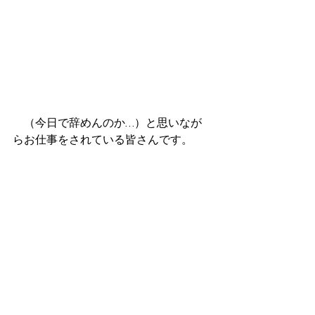
　（今日で辞めんのか…）と思いなが
らお仕事をされている皆さんです。