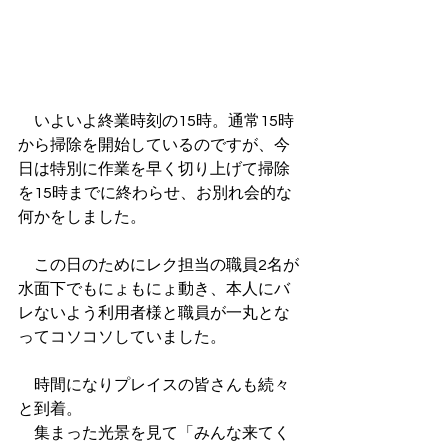
　いよいよ終業時刻の15時。通常15時
から掃除を開始しているのですが、今
日は特別に作業を早く切り上げて掃除
を15時までに終わらせ、お別れ会的な
何かをしました。
　この日のためにレク担当の職員2名が
水面下でもにょもにょ動き、本人にバ
レないよう利用者様と職員が一丸とな
ってコソコソしていました。
　時間になりプレイスの皆さんも続々
と到着。
　集まった光景を見て「みんな来てく