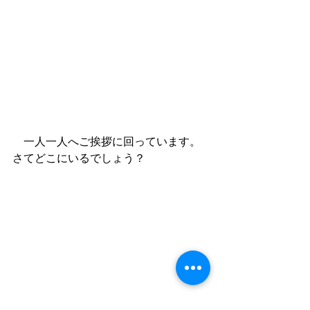
　一人一人へご挨拶に回っています。
さてどこにいるでしょう？