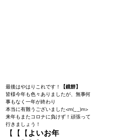
最後はやはりこれです！
【鏡餅】
皆様今年も色々ありましたが、無事何
事もなく一年が終わり
本当に有難うございました<m(__)m>
来年もまたコロナに負けず！頑張って
行きましょう！
【【【
よいお年