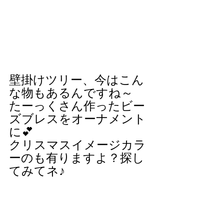
壁掛けツリー、今はこん
な物もあるんですね～
たーっくさん作ったビー
ズブレスをオーナメント
に💕
クリスマスイメージカラ
ーのも有りますよ？探し
てみてネ♪