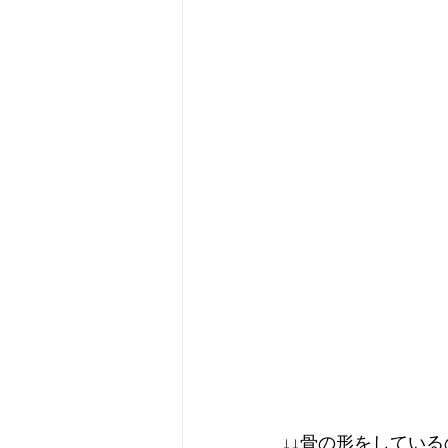
↓↓骨の形をしている