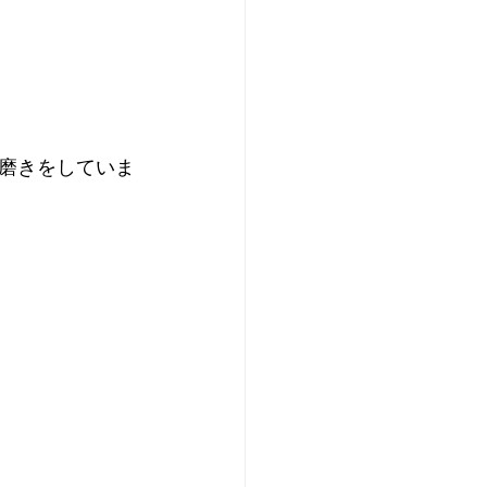
バ磨きをしていま