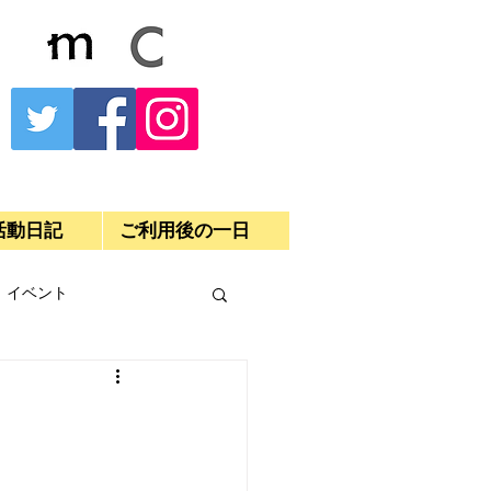
活動日記
ご利用後の一日
イベント