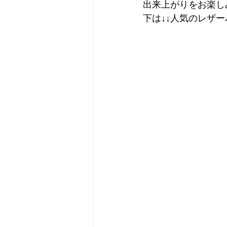
出来上がりをお楽し
下は↓↓人気のレザ