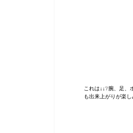
これは↓↓❔腕、足
も出来上がりが楽し