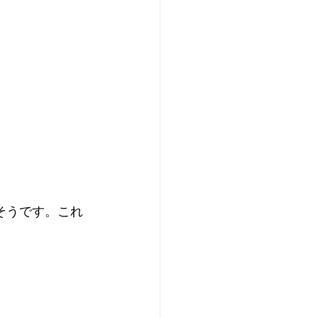
そうです。これ