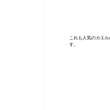
これも人気のカエル
す。