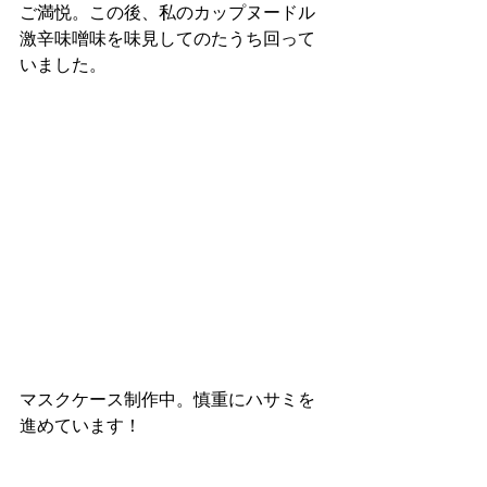
ご満悦。この後、私のカップヌードル
激辛味噌味を味見してのたうち回って
いました。
マスクケース制作中。慎重にハサミを
進めています！