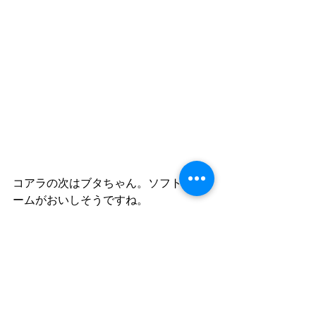
コアラの次はブタちゃん。ソフトクリ
ームがおいしそうですね。