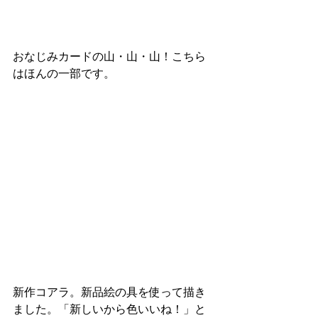
おなじみカードの山・山・山！こちら
はほんの一部です。
新作コアラ。新品絵の具を使って描き
ました。「新しいから色いいね！」と