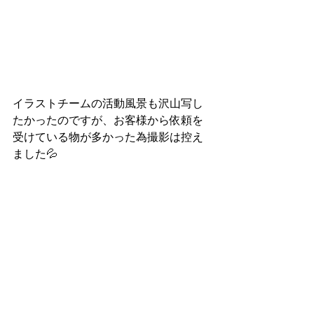
イラストチームの活動風景も沢山写し
たかったのですが、お客様から依頼を
受けている物が多かった為撮影は控え
ました💦