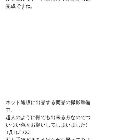
完成ですね。
ネット通販に出品する商品の撮影準備
中。
超人のように何でも出来る方なのでつ
いつい色々お願いしてしまいました( 
TДT)ｺﾞﾒﾝﾖｰ