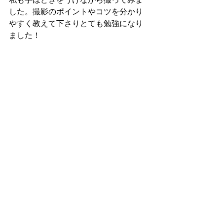
私も手ほどきをうけながら撮ってみま
した。撮影のポイントやコツを分かり
やすく教えて下さりとても勉強になり
ました！