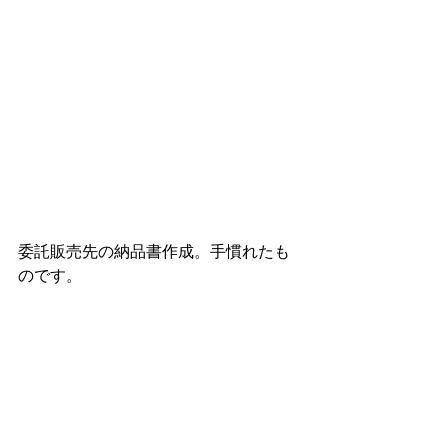
委託販売先の納品書作成。手慣れたも
のです。