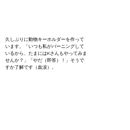
久しぶりに動物キーホルダーを作って
います。「いつも私がバーニングして
いるから、たまにはKさんもやってみま
せんか？」「やだ（即答）！」そうで
すか了解です（血涙）。