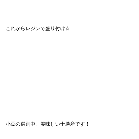
これからレジンで盛り付け☆
小豆の選別中。美味しい十勝産です！