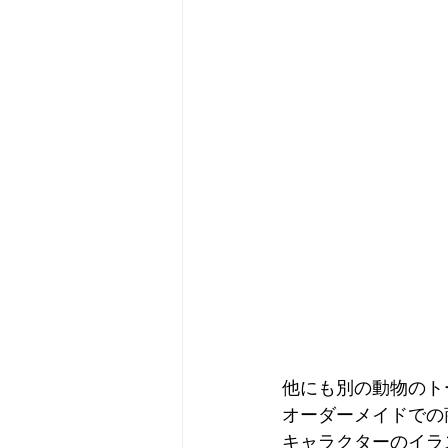
他にも別の動物のト
オーダーメイドでの
キャラクターのイラ