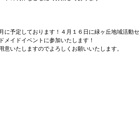
月に予定しております！４月１６日に緑ヶ丘地域活動セ
ドメイドイベントに参加いたします！
用意いたしますのでよろしくお願いいたします。