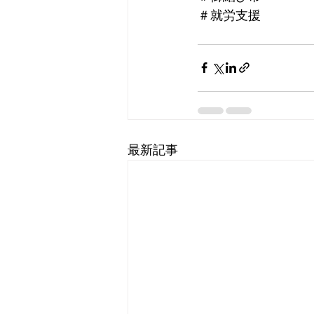
＃就労支援
最新記事