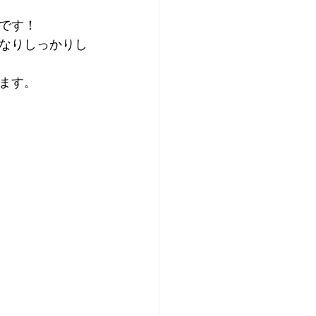
です！
なりしっかりし
ます。