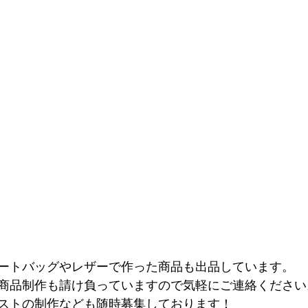
ートバッグやレザーで作った商品も出品しています。
商品制作も請け負っていますので気軽にご連絡ください
ストの制作なども随時募集しております！