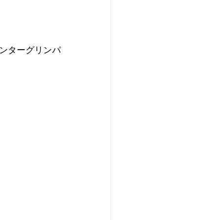
ンターグリンパ