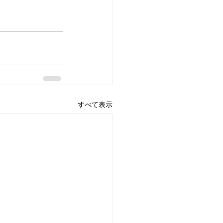
すべて表示