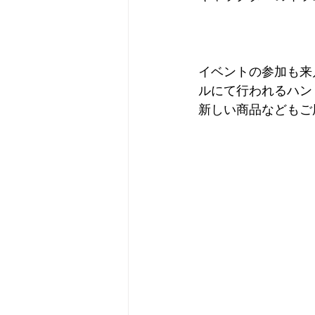
イベントの参加も来
ルにて行われるハン
新しい商品などもご