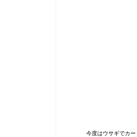
今度はウサギでカー