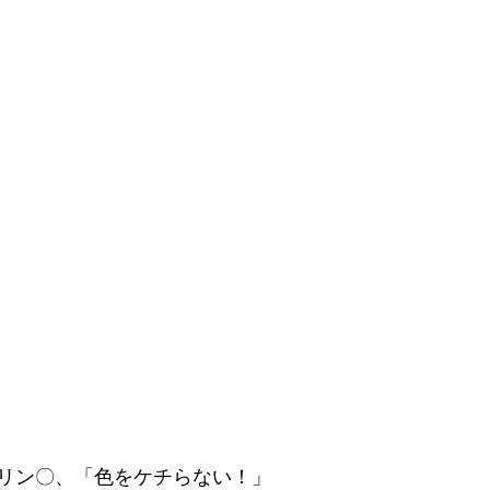
リン〇、「色をケチらない！」