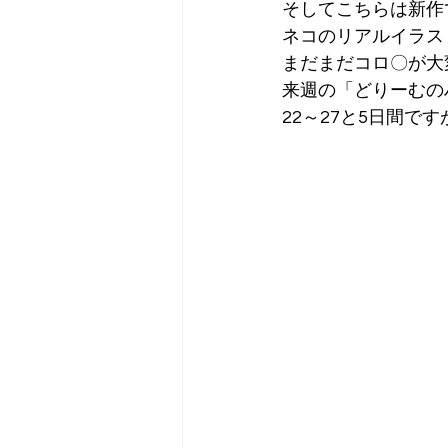
そしてこちらは新作
ネコのリアルイラス
まだまだコロ〇が大
来週の「どりーむの
22～27と5日間で