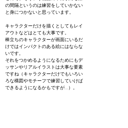
の間隔というのは練習をしていかない
と身につかないと思っています。
キャラクターだけを描くとしてもレイ
アウトなどはとても大事です。
棒立ちのキャラクターが画面にいるだ
けではインパクトのある絵にはならな
いです。
それをつかめるようになるためにもデ
ッサンやリアルイラストは大事な要素
ですね（キャラクターだけでもいろい
ろな構図やモチーフで練習していけば
できるようになるかもですが…）。