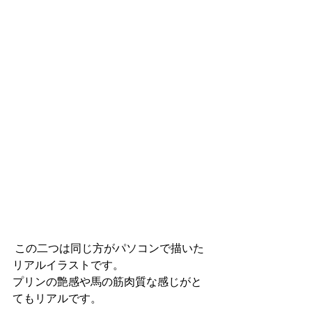
 この二つは同じ方がパソコンで描いた
リアルイラストです。
プリンの艶感や馬の筋肉質な感じがと
てもリアルです。