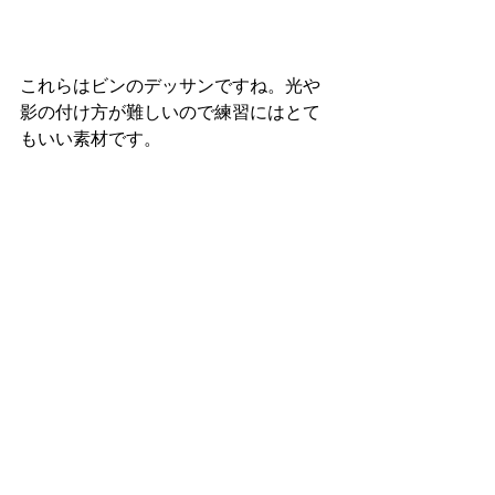
これらはビンのデッサンですね。光や
影の付け方が難しいので練習にはとて
もいい素材です。