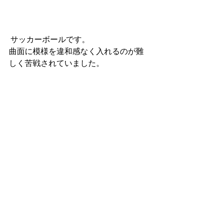
 サッカーボールです。
曲面に模様を違和感なく入れるのが難
しく苦戦されていました。