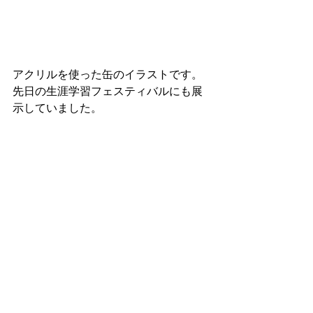
アクリルを使った缶のイラストです。
先日の生涯学習フェスティバルにも展
示していました。