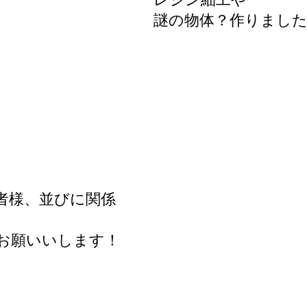
謎の物体？作りました
者様、並びに関係
お願いいします！