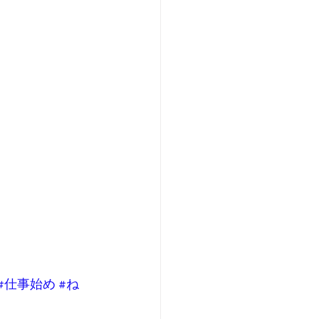
#仕事始め
#ね