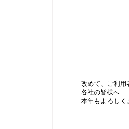
改めて、ご利用
各社の皆様へ
本年もよろしく