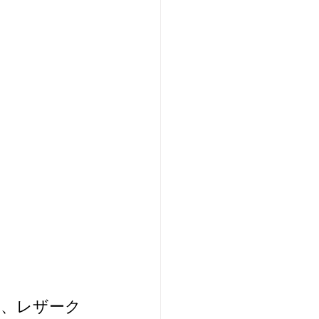
ら、レザーク