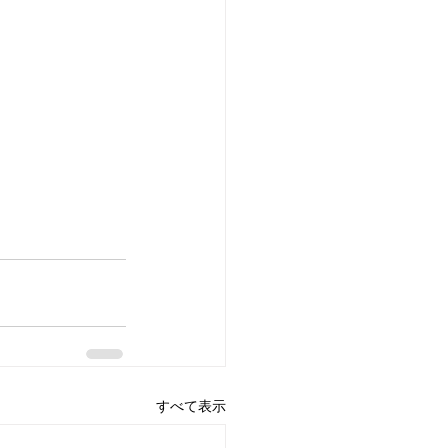
すべて表示