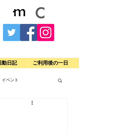
活動日記
ご利用後の一日
イベント