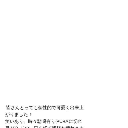
 皆さんとっても個性的で可愛く出来上
がりました！
笑いあり、時々悲鳴有り(PURAに切れ