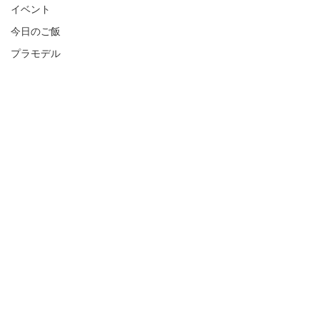
イベント
今日のご飯
プラモデル