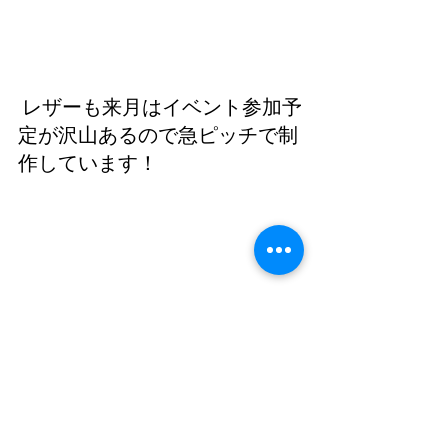
 レザーも来月はイベント参加予
定が沢山あるので急ピッチで制
作しています！