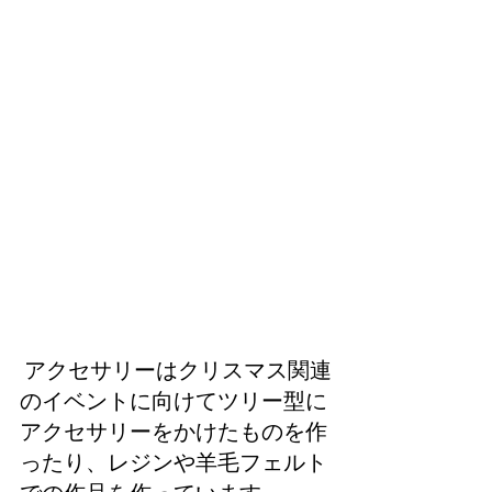
 アクセサリーはクリスマス関連
のイベントに向けてツリー型に
アクセサリーをかけたものを作
ったり、レジンや羊毛フェルト