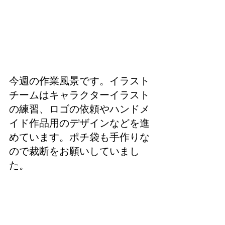
今週の作業風景です。イラスト
チームはキャラクターイラスト
の練習、ロゴの依頼やハンドメ
イド作品用のデザインなどを進
めています。ポチ袋も手作りな
ので裁断をお願いしていまし
た。