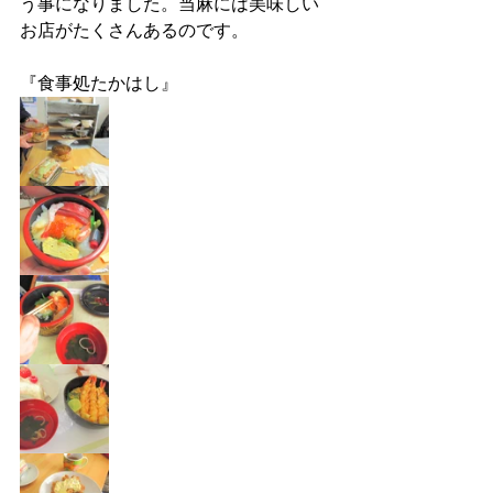
う事になりました。当麻には美味しい
お店がたくさんあるのです。
『食事処たかはし』