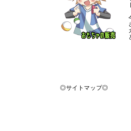
​◎サイトマップ◎