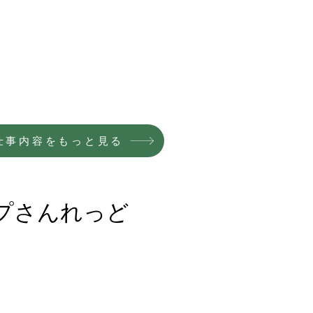
仕事内容をもっと見る
ップさんれっど