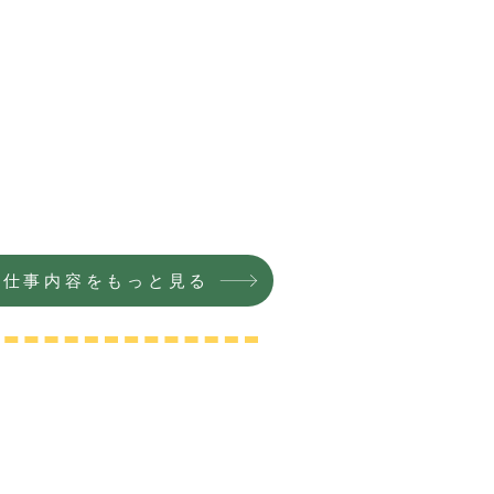
お仕事内容をもっと見る