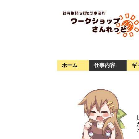
ホーム
仕事内容
ギ