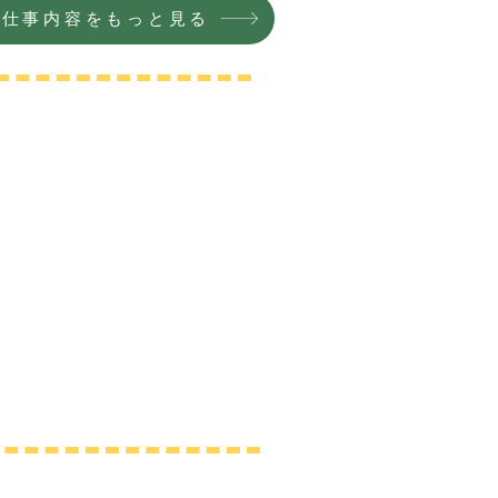
お仕事内容をもっと見る