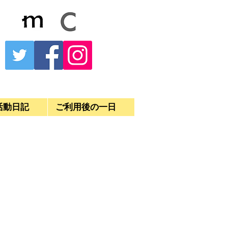
活動日記
ご利用後の一日