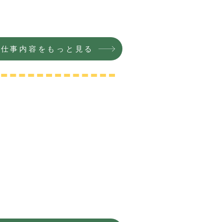
お仕事内容をもっと見る