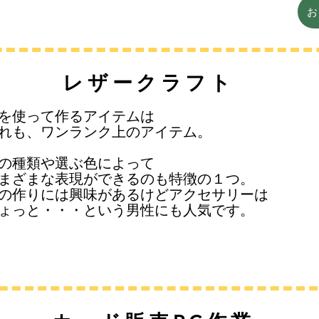
​レザークラフト
を使って作るアイテムは
れも、
ワンランク上のアイテム
。
の種類や選ぶ色によって
まざまな表現ができるのも特徴の１つ。
もの作りには興味があるけどアクセサリーは
ょっと・・・という男性にも人気です。