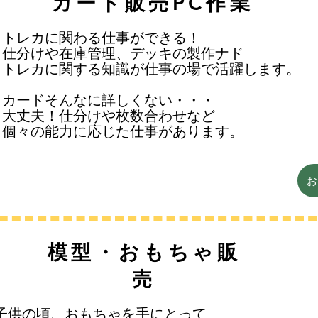
​カード販売PC作業
トレカに関わる仕事ができる！
仕分けや在庫管理、
デッキの製作ナド
​トレカに関する知識が仕事の場で活躍します。
カードそんなに詳しくない・・・
​大丈夫！仕分けや枚数合わせなど
個々の能力に応じた仕事があります。
​模型・おもちゃ販
売
子供の頃、おもちゃを手にとって