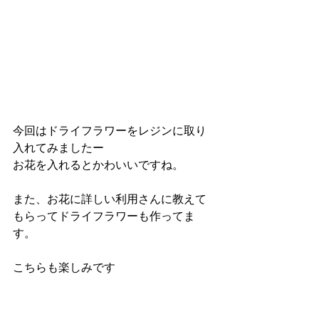
今回はドライフラワーをレジンに取り
入れてみましたー
お花を入れるとかわいいですね。
また、お花に詳しい利用さんに教えて
もらってドライフラワーも作ってま
す。
こちらも楽しみです