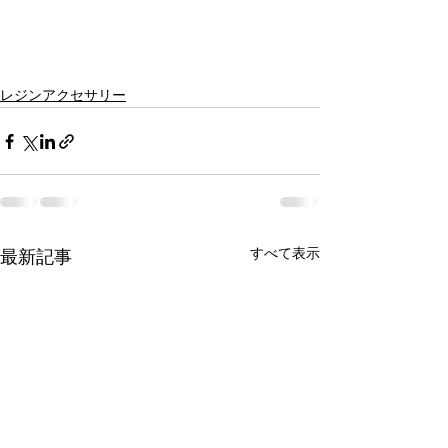
レジンアクセサリー
すべて表示
最新記事