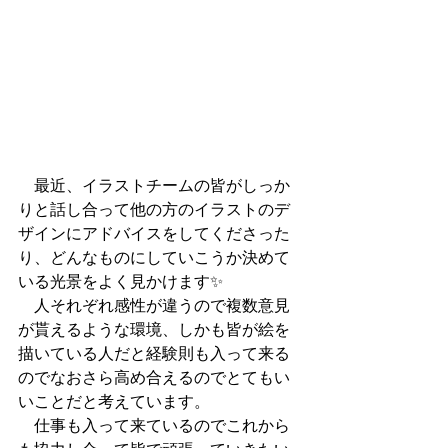
　最近、イラストチームの皆がしっか
りと話し合って他の方のイラストのデ
ザインにアドバイスをしてくださった
り、どんなものにしていこうか決めて
いる光景をよく見かけます✨
　人それぞれ感性が違うので複数意見
が貰えるような環境、しかも皆が絵を
描いている人だと経験則も入って来る
のでなおさら高め合えるのでとてもい
いことだと考えています。
　仕事も入って来ているのでこれから