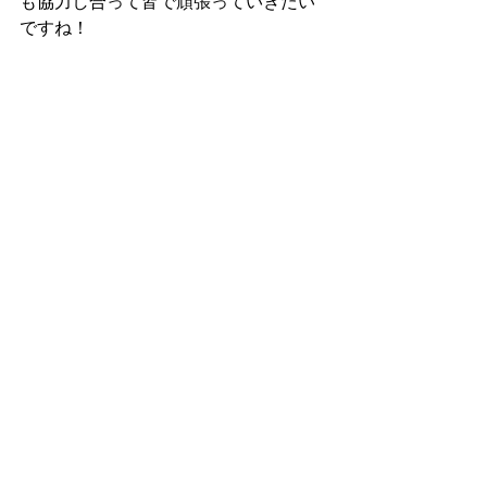
も協力し合って皆で頑張っていきたい
ですね！