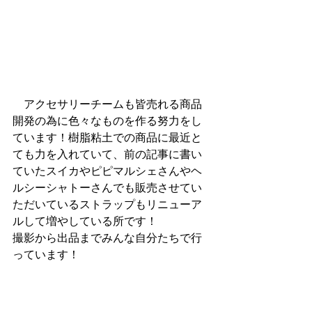
　アクセサリーチームも皆売れる商品
開発の為に色々なものを作る努力をし
ています！樹脂粘土での商品に最近と
ても力を入れていて、前の記事に書い
ていたスイカやピピマルシェさんやヘ
ルシーシャトーさんでも販売させてい
ただいているストラップもリニューア
ルして増やしている所です！
撮影から出品までみんな自分たちで行
っています！