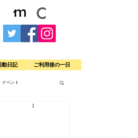
活動日記
ご利用後の一日
イベント