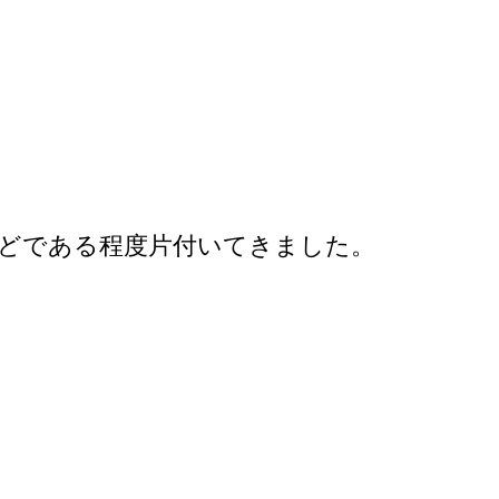
ほどである程度片付いてきました。