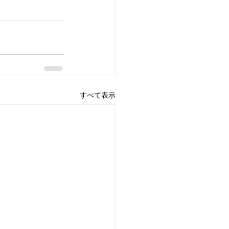
すべて表示