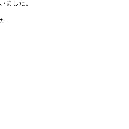
ていました。
た。