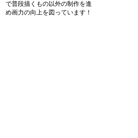
で普段描くもの以外の制作を進
め画力の向上を図っています！