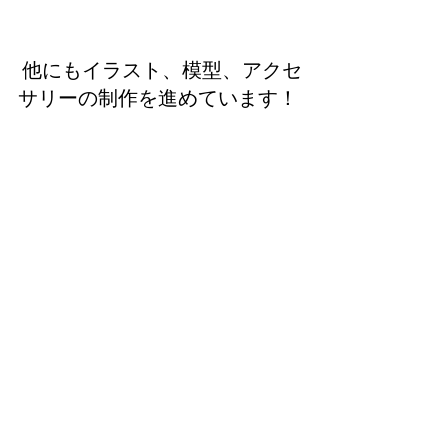
 他にもイラスト、模型、アクセ
サリーの制作を進めています！