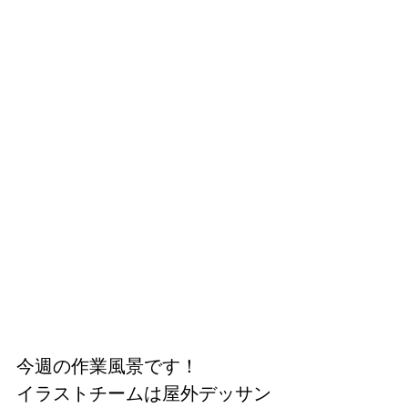
今週の作業風景です！
イラストチームは屋外デッサン